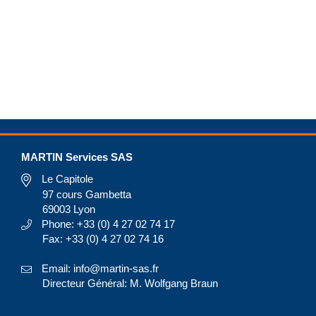
MARTIN Services SAS
Le Capitole
97 cours Gambetta
69003 Lyon
Phone: +33 (0) 4 27 02 74 17
Fax: +33 (0) 4 27 02 74 16
Email: info@martin-sas.fr
Directeur Général: M. Wolfgang Braun